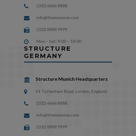
(102) 6666 8888
info@thememove.com
(102) 8888 9999
Mon – Sat: 9:00 – 18:00
STRUCTURE
GERMANY
Structure Munich Headquarters
14 Tottenham Road, London, England.
(102) 6666 8888
info@thememove.com
(102) 8888 9999