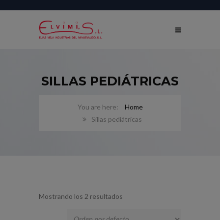
SILLAS PEDIÁTRICAS
Home
Sillas pediátricas
Mostrando los 2 resultados